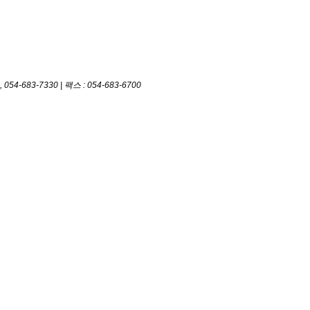
-683-7330 | 팩스 : 054-683-6700