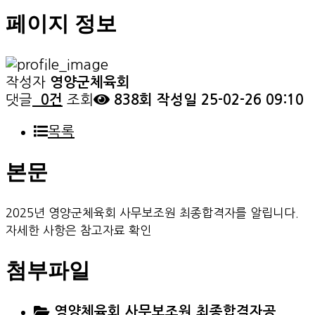
페이지 정보
작성자
영양군체육회
댓글
0건
조회
838회
작성일
25-02-26 09:10
목록
본문
2025년 영양군체육회 사무보조원 최종합격자를 알립니다.
자세한 사항은 참고자료 확인
첨부파일
영양체육회 사무보조원 최종합격자공