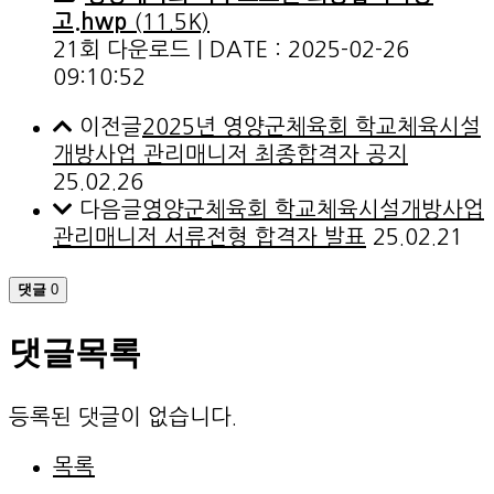
고.hwp
(11.5K)
21회 다운로드 | DATE : 2025-02-26
09:10:52
이전글
2025년 영양군체육회 학교체육시설
개방사업 관리매니저 최종합격자 공지
25.02.26
다음글
영양군체육회 학교체육시설개방사업
관리매니저 서류전형 합격자 발표
25.02.21
댓글
0
댓글목록
등록된 댓글이 없습니다.
목록