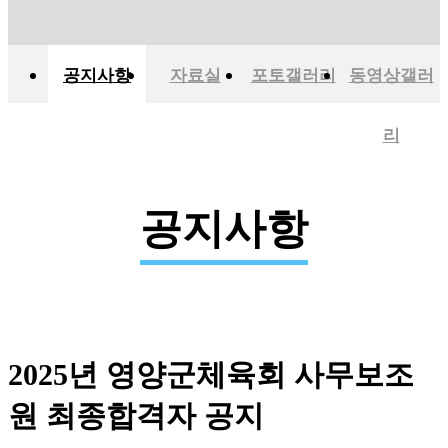
공지사항
자료실
포토갤러리
동영상갤러
리
공지사항
2025년 영양군체육회 사무보조
원 최종합격자 공지