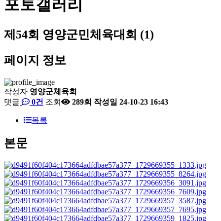
포토갤러리
제54회 영양군민체육대회 (1)
페이지 정보
작성자
영양군체육회
댓글
0건
조회
289회
작성일
24-10-23 16:43
목록
본문